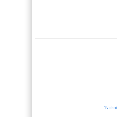
Vorher