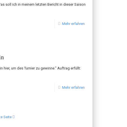
s soll ich in meinem letzten Bericht in dieser Saison
Mehr erfahren
in
n hier, um des Turnier zu gewinne.“ Auftrag erfüllt:
Mehr erfahren
e Seite