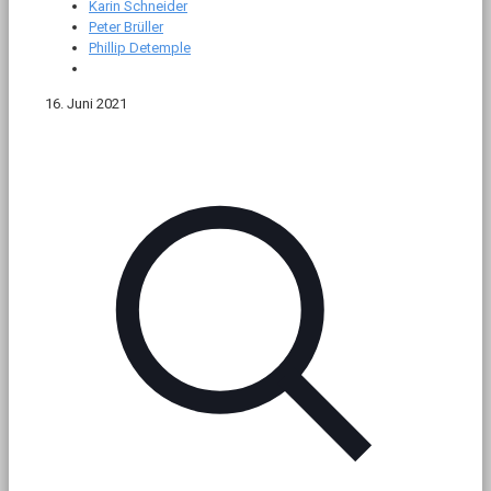
Karin Schneider
Peter Brüller
Phillip Detemple
16. Juni 2021