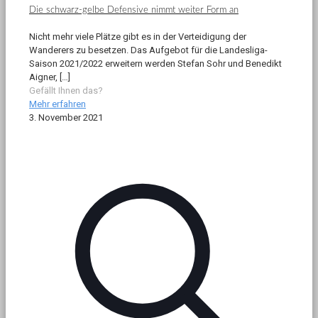
Die schwarz-gelbe Defensive nimmt weiter Form an
Nicht mehr viele Plätze gibt es in der Verteidigung der
Wanderers zu besetzen. Das Aufgebot für die Landesliga-
Saison 2021/2022 erweitern werden Stefan Sohr und Benedikt
Aigner,
[…]
Gefällt Ihnen das?
Mehr erfahren
3. November 2021