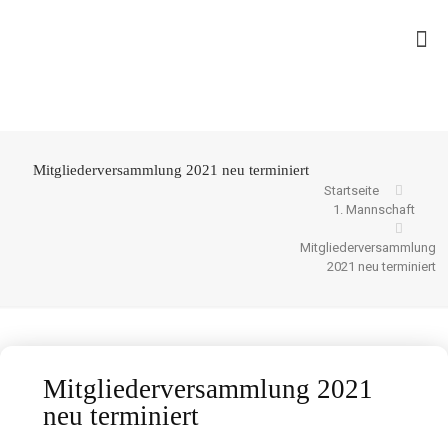
Mitgliederversammlung 2021 neu terminiert
Startseite
1. Mannschaft
Mitgliederversammlung
2021 neu terminiert
Mitgliederversammlung 2021
neu terminiert