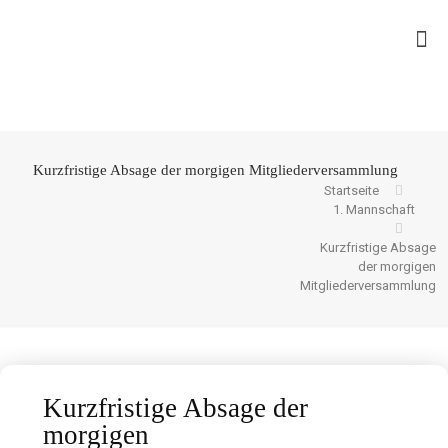
Kurzfristige Absage der morgigen Mitgliederversammlung
Startseite
1. Mannschaft
Kurzfristige Absage
der morgigen
Mitgliederversammlung
Kurzfristige Absage der
morgigen