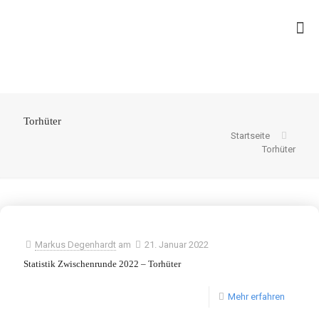
Torhüter
Startseite
Torhüter
Markus Degenhardt
am
21. Januar 2022
Statistik Zwischenrunde 2022 – Torhüter
Mehr erfahren