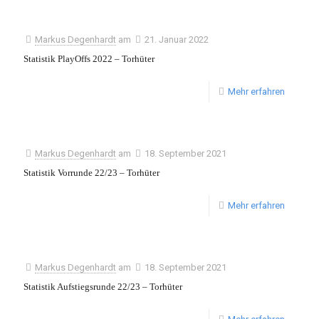
Markus Degenhardt
am
21. Januar 2022
Statistik PlayOffs 2022 – Torhüter
Mehr erfahren
Markus Degenhardt
am
18. September 2021
Statistik Vorrunde 22/23 – Torhüter
Mehr erfahren
Markus Degenhardt
am
18. September 2021
Statistik Aufstiegsrunde 22/23 – Torhüter