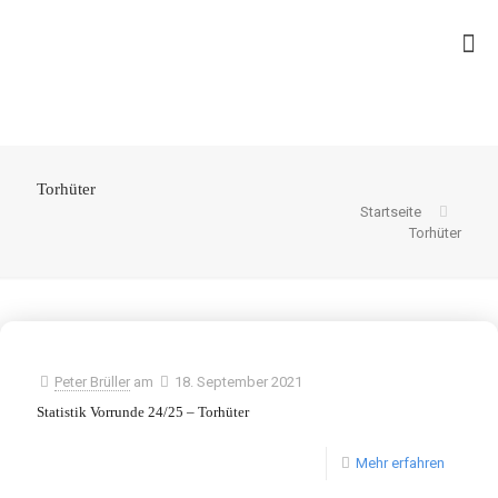
Torhüter
Startseite
Torhüter
Peter Brüller
am
18. September 2021
Statistik Vorrunde 24/25 – Torhüter
Mehr erfahren