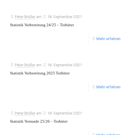
Peter Brüller
am
18. September 2021
Statistik Vorbereitung 24/25 – Torhüter
Mehr erfahren
Peter Brüller
am
18. September 2021
Statistik Vorbereitung 2025 Torhüter
Mehr erfahren
Peter Brüller
am
18. September 2021
Statistik Vorrunde 25/26 – Torhüter