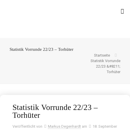
Statistik Vorrunde 22/23 – Torhüter
Startseite
Statistik Vorrunde
22/23 &#8211;
Torhüter
Statistik Vorrunde 22/23 –
Torhüter
Veröffentlicht von
Markus Degenhardt
am
18. September