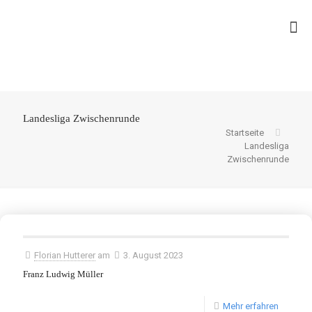
Landesliga Zwischenrunde
Startseite
Landesliga
Zwischenrunde
Florian Hutterer
am
3. August 2023
Franz Ludwig Müller
Mehr erfahren