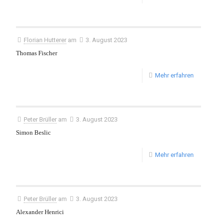
Florian Hutterer
am
3. August 2023
Thomas Fischer
Mehr erfahren
Peter Brüller
am
3. August 2023
Simon Beslic
Mehr erfahren
Peter Brüller
am
3. August 2023
Alexander Henrici