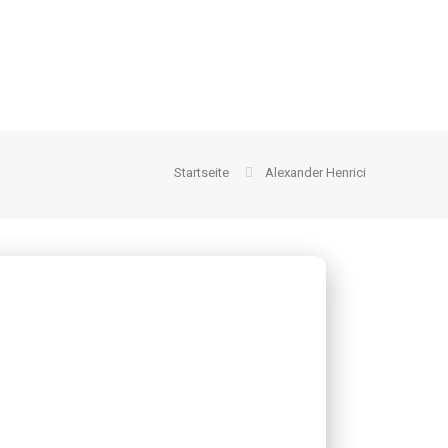
Startseite
Alexander Henrici