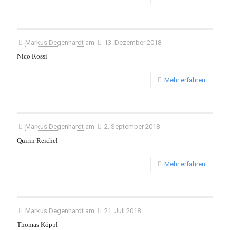
Markus Degenhardt
am
13. Dezember 2018
Nico Rossi
Mehr erfahren
Markus Degenhardt
am
2. September 2018
Quirin Reichel
Mehr erfahren
Markus Degenhardt
am
21. Juli 2018
Thomas Köppl