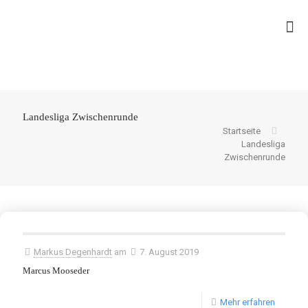
Landesliga Zwischenrunde
Startseite
Landesliga
Zwischenrunde
Markus Degenhardt
am
7. August 2019
Marcus Mooseder
Mehr erfahren