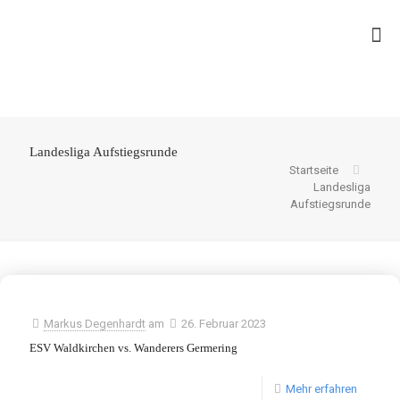
Landesliga Aufstiegsrunde
Startseite
Landesliga
Aufstiegsrunde
Markus Degenhardt
am
26. Februar 2023
ESV Waldkirchen vs. Wanderers Germering
Mehr erfahren