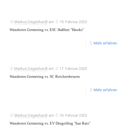
Markus Degenhardt
am
19. Februar 2023
Wanderers Germering vs. ESC Haßfurt "Hawks"
Mehr erfahren
Markus Degenhardt
am
17. Februar 2023
Wanderers Germering vs. SC Reichersbeuern
Mehr erfahren
Markus Degenhardt
am
10. Februar 2023
Wanderers Germering vs. EV Dingolfing "Isar Rats"