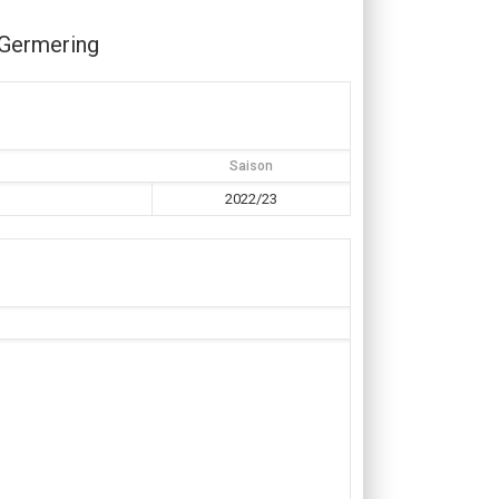
Germering
Saison
2022/23