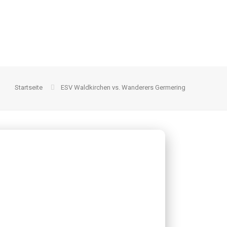
Startseite
ESV Waldkirchen vs. Wanderers Germering