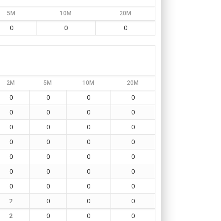
5M
10M
20M
0
0
0
2M
5M
10M
20M
0
0
0
0
0
0
0
0
0
0
0
0
0
0
0
0
0
0
0
0
0
0
0
0
0
0
0
0
2
0
0
0
2
0
0
0