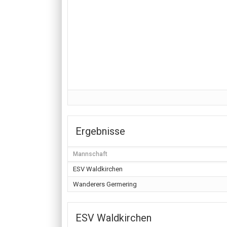
Ergebnisse
Mannschaft
ESV Waldkirchen
Wanderers Germering
ESV Waldkirchen