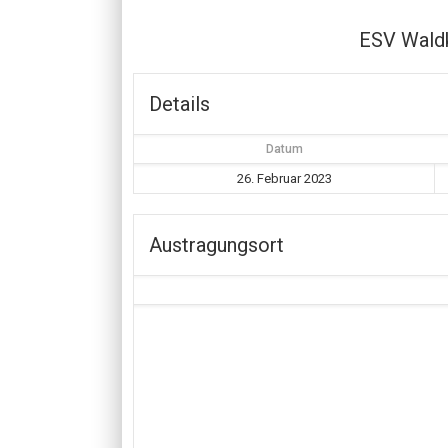
ESV Wald
Details
Datum
26. Februar 2023
Austragungsort