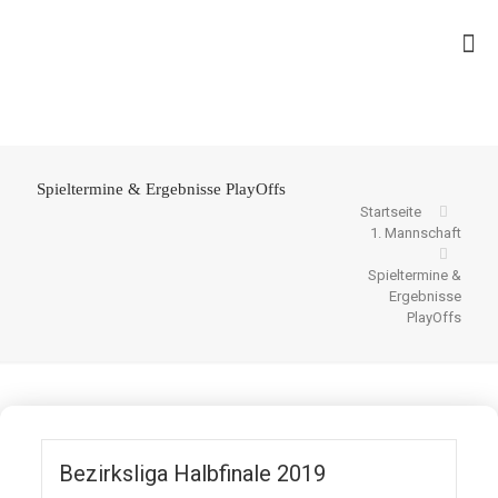
Spieltermine & Ergebnisse PlayOffs
Startseite
1. Mannschaft
Spieltermine &
Ergebnisse
PlayOffs
Bezirksliga Halbfinale 2019