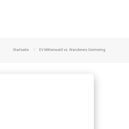
Startseite
EV Mittenwald vs. Wanderers Germering