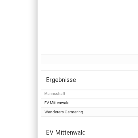
Ergebnisse
Mannschaft
EV Mittenwald
Wanderers Germering
EV Mittenwald