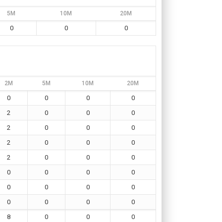
5M
10M
20M
0
0
0
2M
5M
10M
20M
0
0
0
0
2
0
0
0
2
0
0
0
2
0
0
0
2
0
0
0
0
0
0
0
0
0
0
0
0
0
0
0
8
0
0
0