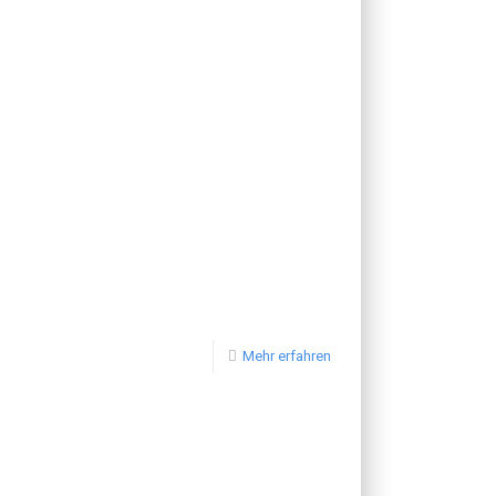
Mehr erfahren