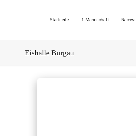
Startseite
1. Mannschaft
Nachw
Eishalle Burgau