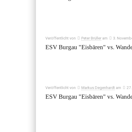
Veröffentlicht von
Peter Brüller
am
3. Novemb
ESV Burgau "Eisbären" vs. Wande
Veröffentlicht von
Markus Degenhardt
am
27.
ESV Burgau "Eisbären" vs. Wande