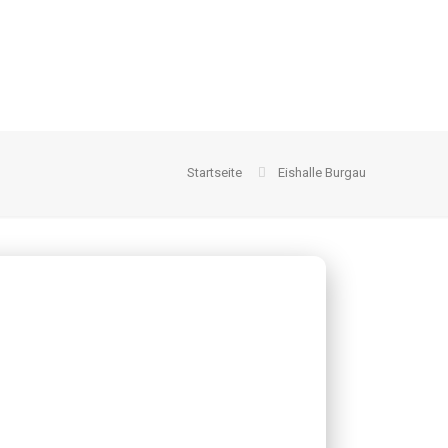
Startseite
Eishalle Burgau