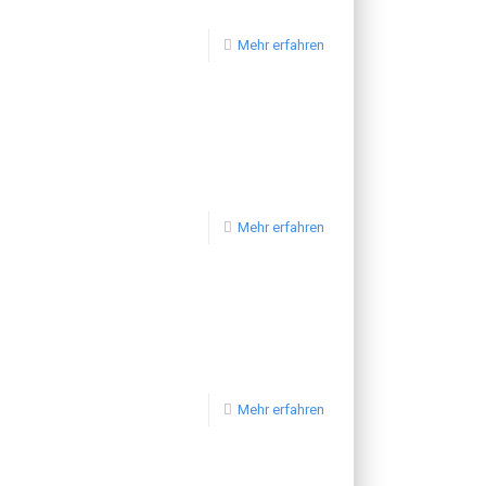
Mehr erfahren
Mehr erfahren
Mehr erfahren