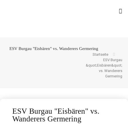
ESV Burgau "Eisbären" vs. Wanderers Germering
Startseite
ESV Burgau
&quot;Eisbären&quot;
vs. Wanderers
Germering
ESV Burgau "Eisbären" vs.
Wanderers Germering