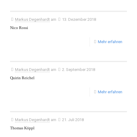
Markus Degenhardt
am
13. Dezember 2018
Nico Rossi
Mehr erfahren
Markus Degenhardt
am
2. September 2018
Quirin Reichel
Mehr erfahren
Markus Degenhardt
am
21. Juli 2018
Thomas Köppl