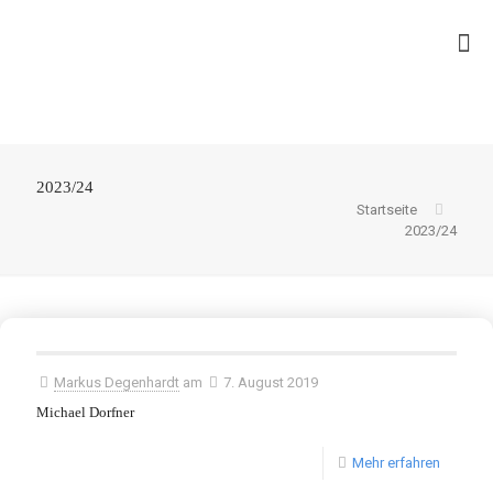
2023/24
Startseite
2023/24
Markus Degenhardt
am
7. August 2019
Michael Dorfner
Mehr erfahren