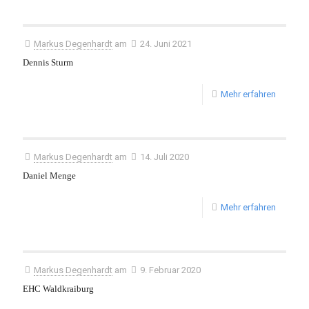
Markus Degenhardt
am
24. Juni 2021
Dennis Sturm
Mehr erfahren
Markus Degenhardt
am
14. Juli 2020
Daniel Menge
Mehr erfahren
Markus Degenhardt
am
9. Februar 2020
EHC Waldkraiburg