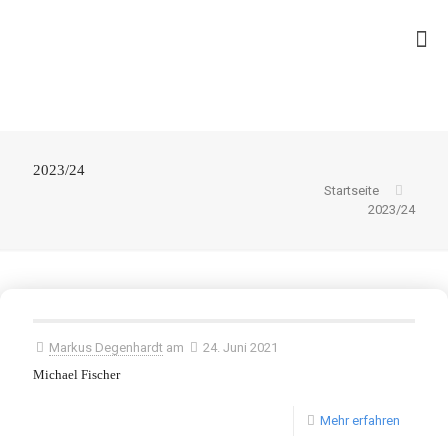
2023/24
Startseite
2023/24
Markus Degenhardt
am
24. Juni 2021
Michael Fischer
Mehr erfahren