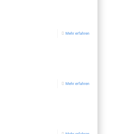
Mehr erfahren
Mehr erfahren
Mehr erfahren