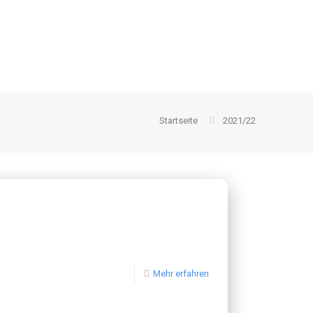
Startseite
2021/22
Mehr erfahren