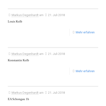
Markus Degenhardt
am
21. Juli 2018
Louis Kolb
Mehr erfahren
Markus Degenhardt
am
21. Juli 2018
Konstantin Kolb
Mehr erfahren
Markus Degenhardt
am
21. Juli 2018
EA Schongau 1b