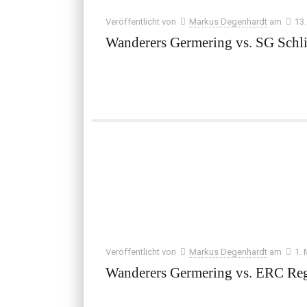
Veröffentlicht von
Markus Degenhardt
am
13
Wanderers Germering vs. SG Schli
Veröffentlicht von
Markus Degenhardt
am
1.
Wanderers Germering vs. ERC Re