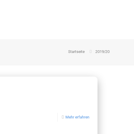
Startseite
2019/20
Mehr erfahren