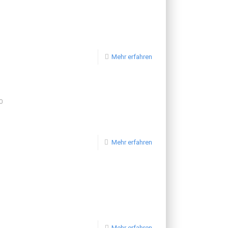
Mehr erfahren
0
Mehr erfahren
Mehr erfahren