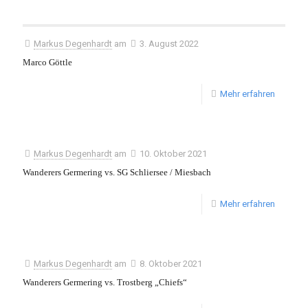
Markus Degenhardt
am
3. August 2022
Marco Göttle
Mehr erfahren
Markus Degenhardt
am
10. Oktober 2021
Wanderers Germering vs. SG Schliersee / Miesbach
Mehr erfahren
Markus Degenhardt
am
8. Oktober 2021
Wanderers Germering vs. Trostberg „Chiefs“