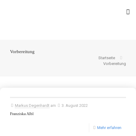
Vorbereitung
Startseite
Vorbereitung
Markus Degenhardt
am
3. August 2022
Franziska Albl
Mehr erfahren