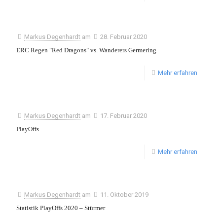
Markus Degenhardt
am
28. Februar 2020
ERC Regen "Red Dragons" vs. Wanderers Germering
Mehr erfahren
Markus Degenhardt
am
17. Februar 2020
PlayOffs
Mehr erfahren
Markus Degenhardt
am
11. Oktober 2019
Statistik PlayOffs 2020 – Stürmer