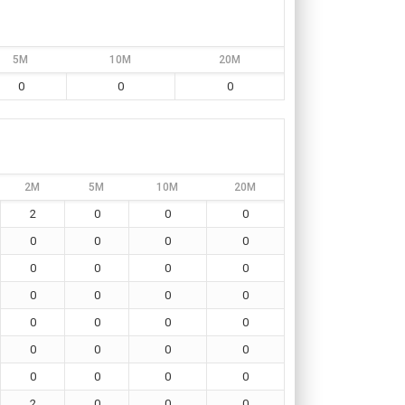
5M
10M
20M
0
0
0
2M
5M
10M
20M
2
0
0
0
0
0
0
0
0
0
0
0
0
0
0
0
0
0
0
0
0
0
0
0
0
0
0
0
2
0
0
0