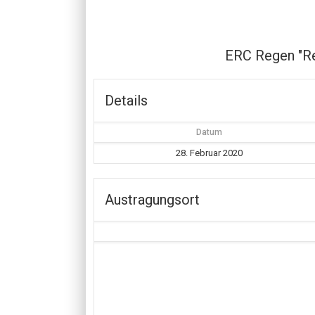
ERC Regen "R
Details
Datum
28. Februar 2020
Austragungsort