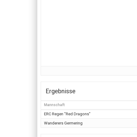
Ergebnisse
Mannschaft
ERC Regen "Red Dragons"
Wanderers Germering