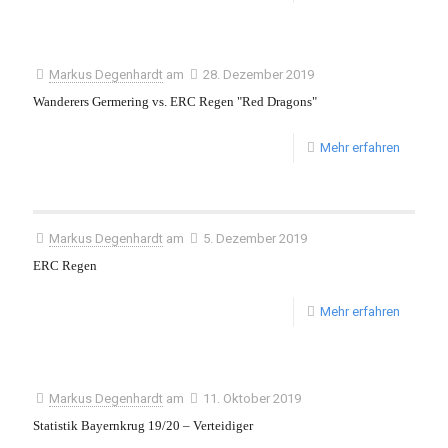
Markus Degenhardt
am
28. Dezember 2019
Wanderers Germering vs. ERC Regen "Red Dragons"
Mehr erfahren
Markus Degenhardt
am
5. Dezember 2019
ERC Regen
Mehr erfahren
Markus Degenhardt
am
11. Oktober 2019
Statistik Bayernkrug 19/20 – Verteidiger