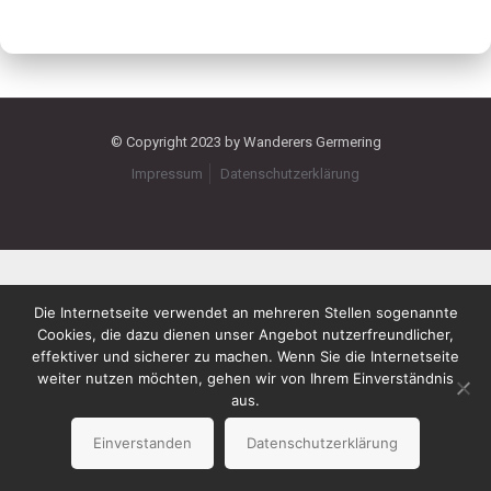
© Copyright 2023 by Wanderers Germering
Impressum
Datenschutzerklärung
Die Internetseite verwendet an mehreren Stellen sogenannte
Cookies, die dazu dienen unser Angebot nutzerfreundlicher,
effektiver und sicherer zu machen. Wenn Sie die Internetseite
weiter nutzen möchten, gehen wir von Ihrem Einverständnis
aus.
Einverstanden
Datenschutzerklärung