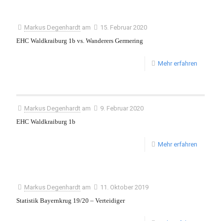
Markus Degenhardt
am
15. Februar 2020
EHC Waldkraiburg 1b vs. Wanderers Germering
Mehr erfahren
Markus Degenhardt
am
9. Februar 2020
EHC Waldkraiburg 1b
Mehr erfahren
Markus Degenhardt
am
11. Oktober 2019
Statistik Bayernkrug 19/20 – Verteidiger