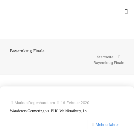
Bayernkrug Finale
Startseite
Bayernkrug Finale
Markus Degenhardt
am
16. Februar 2020
Wanderers Germering vs. EHC Waldkraiburg 1b
Mehr erfahren