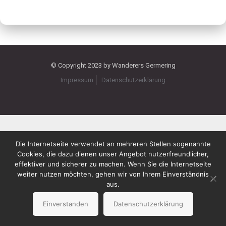
© Copyright 2023 by Wanderers Germering
Impressum
Datenschutzerklärung
Die Internetseite verwendet an mehreren Stellen sogenannte
Cookies, die dazu dienen unser Angebot nutzerfreundlicher,
effektiver und sicherer zu machen. Wenn Sie die Internetseite
weiter nutzen möchten, gehen wir von Ihrem Einverständnis
aus.
Einverstanden
Datenschutzerklärung