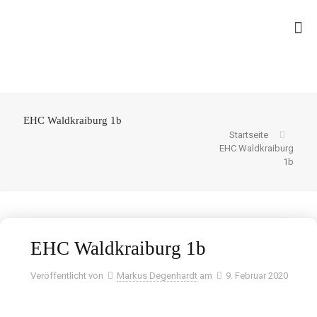
EHC Waldkraiburg 1b
Startseite
EHC Waldkraiburg
1b
EHC Waldkraiburg 1b
Veröffentlicht von
Markus Degenhardt
am
9. Februar 2020