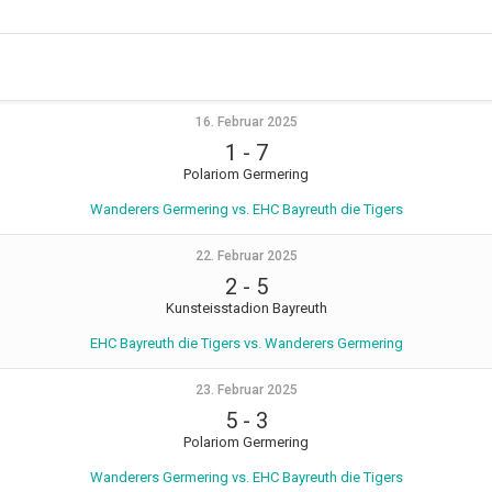
16. Februar 2025
1
-
7
Polariom Germering
Wanderers Germering vs. EHC Bayreuth die Tigers
22. Februar 2025
2
-
5
Kunsteisstadion Bayreuth
EHC Bayreuth die Tigers vs. Wanderers Germering
23. Februar 2025
5
-
3
Polariom Germering
Wanderers Germering vs. EHC Bayreuth die Tigers