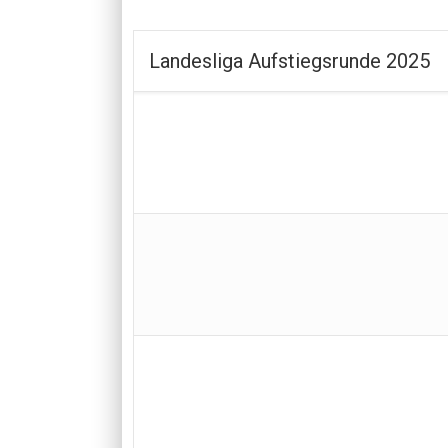
Landesliga Aufstiegsrunde 2025