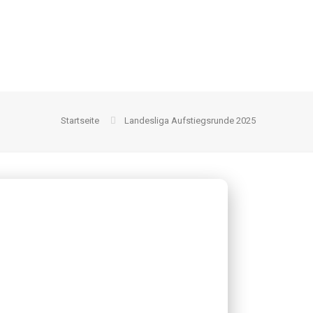
Startseite
Landesliga Aufstiegsrunde 2025