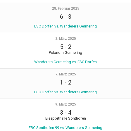
28. Februar 2025
6
-
3
ESC Dorfen vs. Wanderers Germering
2. März 2025
5
-
2
Polariom Germering
Wanderers Germering vs. ESC Dorfen
7. März 2025
1
-
2
ESC Dorfen vs. Wanderers Germering
9. März 2025
3
-
4
Eissporthalle Sonthofen
ERC Sonthofen 99 vs. Wanderers Germering