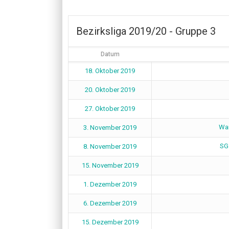
Bezirksliga 2019/20 - Gruppe 3
Datum
18. Oktober 2019
20. Oktober 2019
27. Oktober 2019
Wan
3. November 2019
SG 
8. November 2019
15. November 2019
1. Dezember 2019
6. Dezember 2019
15. Dezember 2019