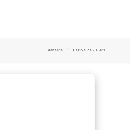
Startseite
Bezirksliga 2019/20