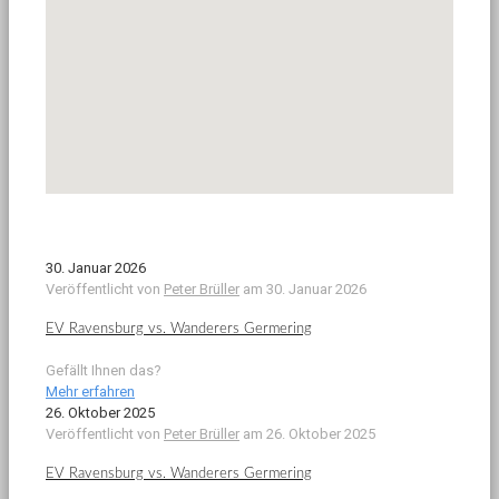
30. Januar 2026
Veröffentlicht von
Peter Brüller
am
30. Januar 2026
EV Ravensburg vs. Wanderers Germering
Gefällt Ihnen das?
Mehr erfahren
26. Oktober 2025
Veröffentlicht von
Peter Brüller
am
26. Oktober 2025
EV Ravensburg vs. Wanderers Germering