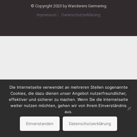
© Copyright 2023 by Wanderers Germering
Impressum
Datenschutzerklärung
Die Internetseite verwendet an mehreren Stellen sogenannte
Cookies, die dazu dienen unser Angebot nutzerfreundlicher,
effektiver und sicherer zu machen. Wenn Sie die Internetseite
weiter nutzen möchten, gehen wir von Ihrem Einverständnis
aus.
Einverstanden
Datenschutzerklärung