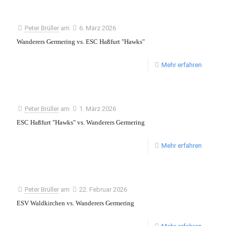
Peter Brüller
am
6. März 2026
Wanderers Germering vs. ESC Haßfurt "Hawks"
Mehr erfahren
Peter Brüller
am
1. März 2026
ESC Haßfurt "Hawks" vs. Wanderers Germering
Mehr erfahren
Peter Brüller
am
22. Februar 2026
ESV Waldkirchen vs. Wanderers Germering