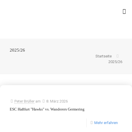
2025/26
Startseite
2025/26
Peter Brüller
am
8. März 2026
ESC Haßfurt "Hawks" vs. Wanderers Germering
Mehr erfahren