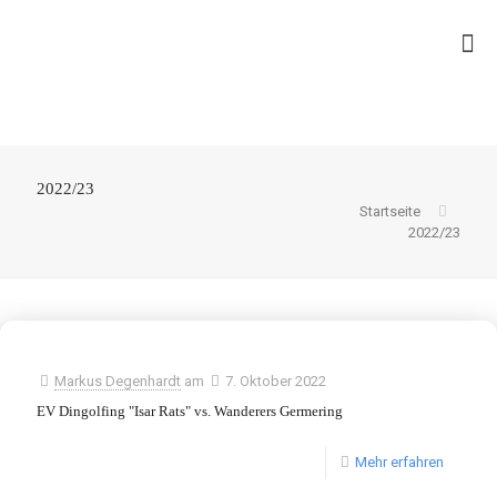
2022/23
Startseite
2022/23
Markus Degenhardt
am
7. Oktober 2022
EV Dingolfing "Isar Rats" vs. Wanderers Germering
Mehr erfahren