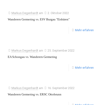
Markus Degenhardt
am
2. Oktober 2022
Wanderers Germering vs. ESV Burgau "Eisbären"
Mehr erfahren
Markus Degenhardt
am
25. September 2022
EA Schongau vs. Wanderers Germering
Mehr erfahren
Markus Degenhardt
am
16. September 2022
Wanderers Germering vs. ERSC Ottobrunn