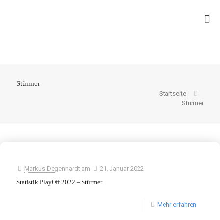
Stürmer
Startseite
Stürmer
Markus Degenhardt
am
21. Januar 2022
Statistik PlayOff 2022 – Stürmer
Mehr erfahren