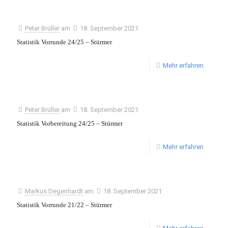
Peter Brüller
am
18. September 2021
Statistik Vorrunde 24/25 – Stürmer
Mehr erfahren
Peter Brüller
am
18. September 2021
Statistik Vorbereitung 24/25 – Stürmer
Mehr erfahren
Markus Degenhardt
am
18. September 2021
Statistik Vorrunde 21/22 – Stürmer