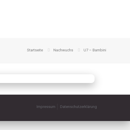
Startseite
Nachwuchs
U7 – Bambini
Impressum
Datenschutzerklärung