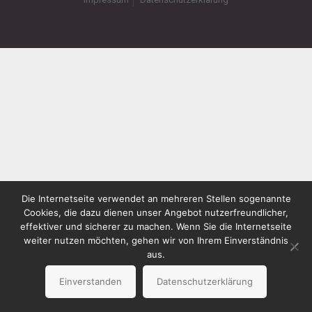
Die Internetseite verwendet an mehreren Stellen sogenannte
Cookies, die dazu dienen unser Angebot nutzerfreundlicher,
effektiver und sicherer zu machen. Wenn Sie die Internetseite
weiter nutzen möchten, gehen wir von Ihrem Einverständnis
aus.
Einverstanden
Datenschutzerklärung