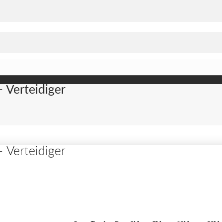
– Verteidiger
– Verteidiger