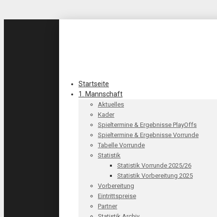
Startseite
1. Mannschaft
Aktuelles
Kader
Spieltermine & Ergebnisse PlayOffs
Spieltermine & Ergebnisse Vorrunde
Tabelle Vorrunde
Statistik
Statistik Vorrunde 2025/26
Statistik Vorbereitung 2025
Vorbereitung
Eintrittspreise
Partner
Statistik Archiv