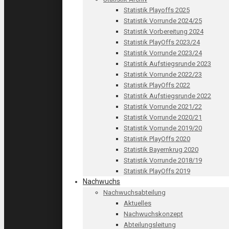
Statistik Playoffs 2025
Statistik Vorrunde 2024/25
Statistik Vorbereitung 2024
Statistik PlayOffs 2023/24
Statistik Vorrunde 2023/24
Statistik Aufstiegsrunde 2023
Statistik Vorrunde 2022/23
Statistik PlayOffs 2022
Statistik Aufstiegsrunde 2022
Statistik Vorrunde 2021/22
Statistik Vorrunde 2020/21
Statistik Vorrunde 2019/20
Statistik PlayOffs 2020
Statistik Bayernkrug 2020
Statistik Vorrunde 2018/19
Statistik PlayOffs 2019
Nachwuchs
Nachwuchsabteilung
Aktuelles
Nachwuchskonzept
Abteilungsleitung