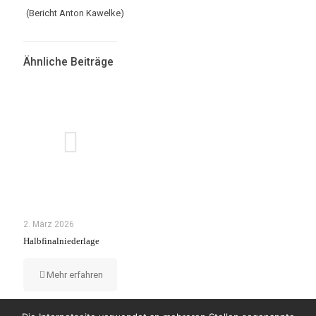
(Bericht Anton Kawelke)
Ähnliche Beiträge
2. März 2026
Halbfinalniederlage
Mehr erfahren