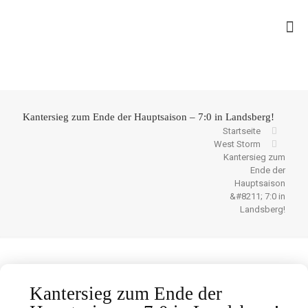
Kantersieg zum Ende der Hauptsaison – 7:0 in Landsberg!
Startseite
West Storm
Kantersieg zum
Ende der
Hauptsaison
&#8211; 7:0 in
Landsberg!
Kantersieg zum Ende der