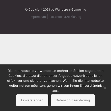
© Copyright 2023 by Wanderers Germering
Impressum
Datenschutzerklärung
Die Internetseite verwendet an mehreren Stellen sogenannte
Cookies, die dazu dienen unser Angebot nutzerfreundlicher,
effektiver und sicherer zu machen. Wenn Sie die Internetseite
weiter nutzen möchten, gehen wir von Ihrem Einverständnis
aus.
Einverstanden
Datenschutzerklärung