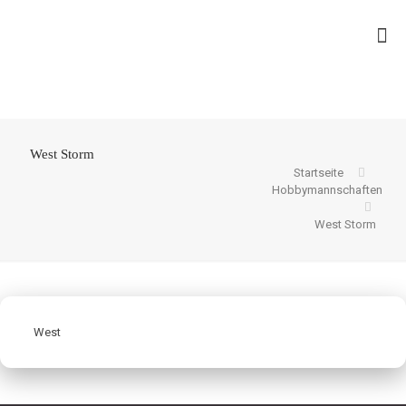
West Storm
Startseite
Hobbymannschaften
West Storm
West