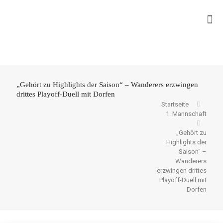
„Gehört zu Highlights der Saison“ – Wanderers erzwingen
drittes Playoff-Duell mit Dorfen
Startseite
1. Mannschaft
„Gehört zu
Highlights der
Saison“ –
Wanderers
erzwingen drittes
Playoff-Duell mit
Dorfen