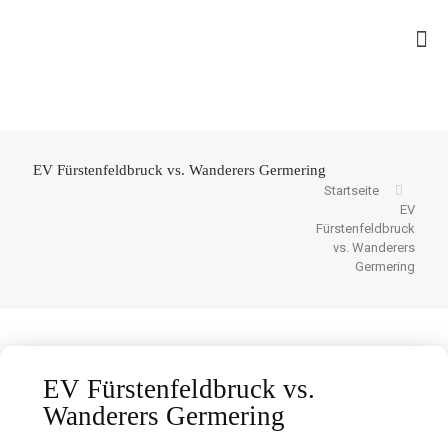
EV Fürstenfeldbruck vs. Wanderers Germering
Startseite
EV
Fürstenfeldbruck
vs. Wanderers
Germering
EV Fürstenfeldbruck vs.
Wanderers Germering