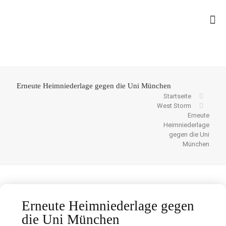
Erneute Heimniederlage gegen die Uni München
Startseite
West Storm
Erneute
Heimniederlage
gegen die Uni
München
Erneute Heimniederlage gegen
die Uni München