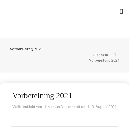
Vorbereitung 2021
Startseite
Vorbereitung 2021
Vorbereitung 2021
Veröffentlicht von
Markus Degenhardt
am
3. August 2021