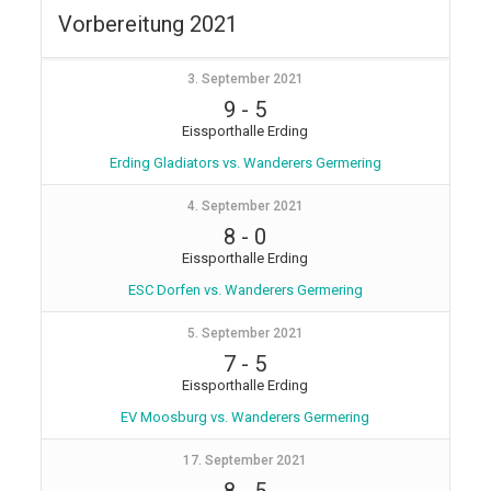
Vorbereitung 2021
3. September 2021
9
-
5
Eissporthalle Erding
Erding Gladiators vs. Wanderers Germering
4. September 2021
8
-
0
Eissporthalle Erding
ESC Dorfen vs. Wanderers Germering
5. September 2021
7
-
5
Eissporthalle Erding
EV Moosburg vs. Wanderers Germering
17. September 2021