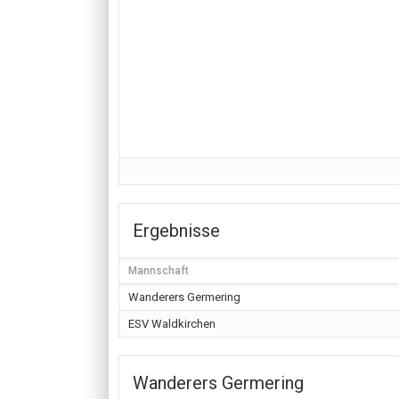
Ergebnisse
Mannschaft
Wanderers Germering
ESV Waldkirchen
Wanderers Germering