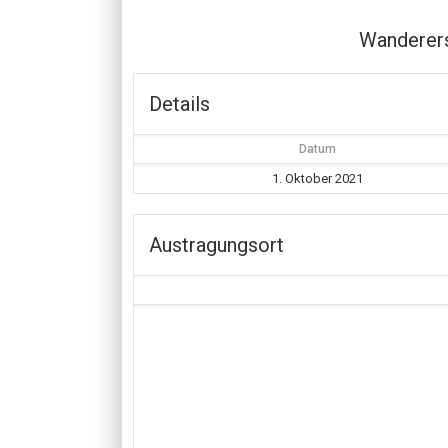
Wanderer
Details
Datum
1. Oktober 2021
Austragungsort