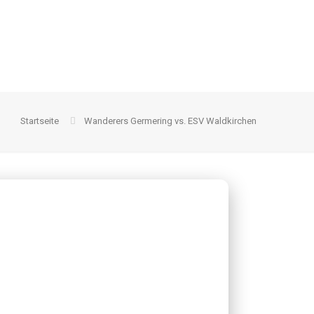
Startseite
Wanderers Germering vs. ESV Waldkirchen