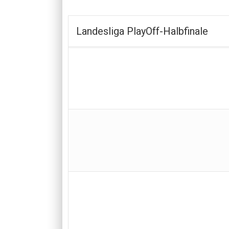
Landesliga PlayOff-Halbfinale