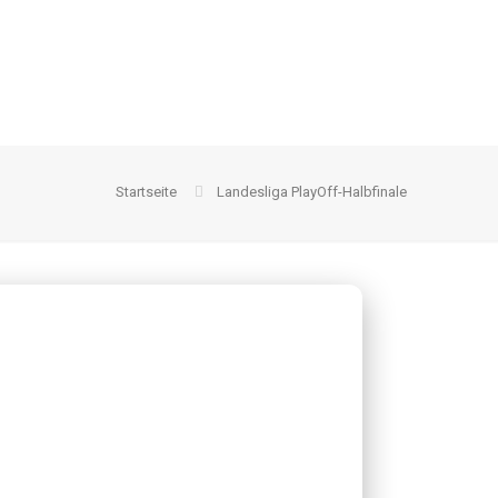
Startseite
Landesliga PlayOff-Halbfinale