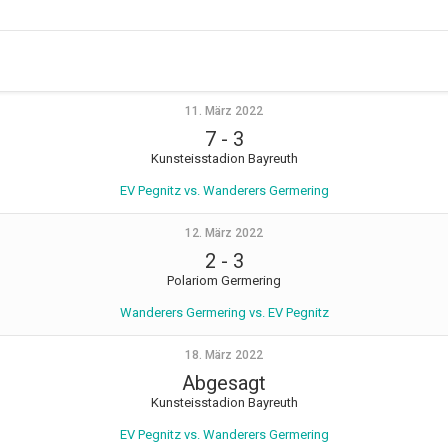
11. März 2022
7
-
3
Kunsteisstadion Bayreuth
EV Pegnitz vs. Wanderers Germering
12. März 2022
2
-
3
Polariom Germering
Wanderers Germering vs. EV Pegnitz
18. März 2022
Abgesagt
Kunsteisstadion Bayreuth
EV Pegnitz vs. Wanderers Germering