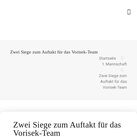
Zwei Siege zum Auftakt für das Vorisek-Team
Startseite
1. Mannschaft
Zwei Siege zum
Auftakt für das
Vorisek-Team
Zwei Siege zum Auftakt für das
Vorisek-Team