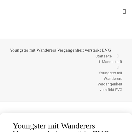
Youngster mit Wanderers Vergangenheit verstärkt EVG
Startseite
1. Mannschaft
Youngster mit
Wanderers
Vergangenheit
verstärkt EVG
Youngster mit Wanderers