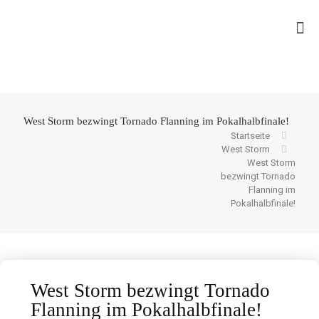
West Storm bezwingt Tornado Flanning im Pokalhalbfinale!
Startseite
West Storm
West Storm
bezwingt Tornado
Flanning im
Pokalhalbfinale!
West Storm bezwingt Tornado
Flanning im Pokalhalbfinale!