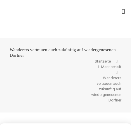
Wanderers vertrauen auch zukünftig auf wiedergenesenen
Dorfner
Startseite
1. Mannschaft
Wanderers
vertrauen auch
zukünftig auf
wiedergenesenen
Dorfner